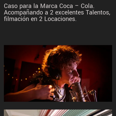
Caso para la Marca Coca – Cola.
Acompañando a 2 excelentes Talentos,
filmación en 2 Locaciones.