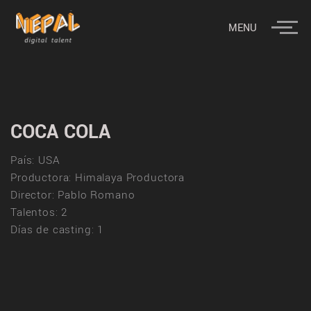
MENU
COCA COLA
País: USA
Productora: Himalaya Productora
Director: Pablo Romano
Talentos: 2
Días de casting: 1